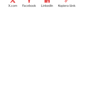
X.com
Facebook
LinkedIn
Kopiera länk